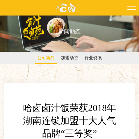
新闻动态
公司新闻
加盟动态
行业资讯
哈卤卤汁饭荣获2018年
湖南连锁加盟十大人气
品牌“三等奖”