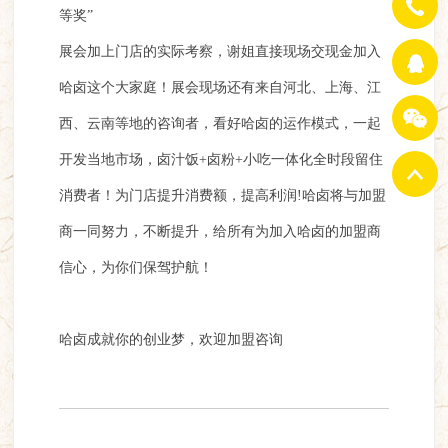
等奖”
展会加上门店的实际考察，谢姐直接现场交现金加入
哈卤这个大家庭！展会现场还有来自河北、上海、江
西、云南等地的咨询者，看好哈卤的运作模式，一起
开发当地市场，卤汁饭+卤粉+小吃一体化全时段留住
消费者！为门店提升消费额，提高利润!哈卤将与加盟
商一同努力，不断提升，给所有为加入哈卤的加盟商
信心，为你们保驾护航！
哈卤成就你的创业梦，欢迎加盟咨询