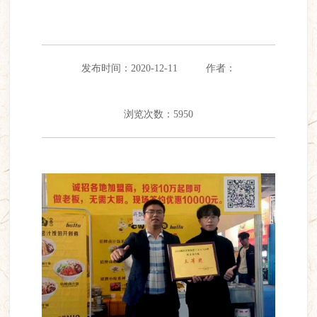
发布时间：2020-12-11
作者：
浏览次数：5950