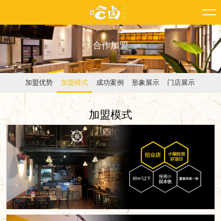
合作加盟
加盟优势
加盟模式
成功案例
形象展示
门店展示
加盟模式